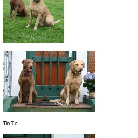
Tin Tin