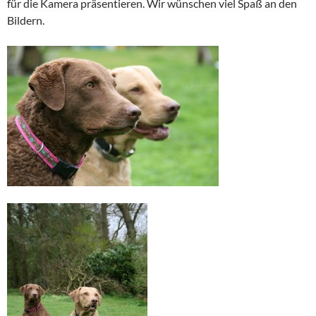
für die Kamera präsentieren. Wir wünschen viel Spaß an den
Bildern.