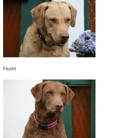
Flushi