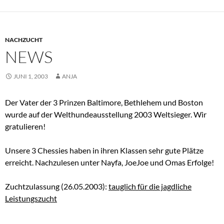
NACHZUCHT
NEWS
JUNI 1, 2003
ANJA
Der Vater der 3 Prinzen Baltimore, Bethlehem und Boston
wurde auf der Welthundeausstellung 2003 Weltsieger. Wir
gratulieren!
Unsere 3 Chessies haben in ihren Klassen sehr gute Plätze
erreicht. Nachzulesen unter Nayfa, JoeJoe und Omas Erfolge!
Zuchtzulassung (26.05.2003):
tauglich für die jagdliche
Leistungszucht