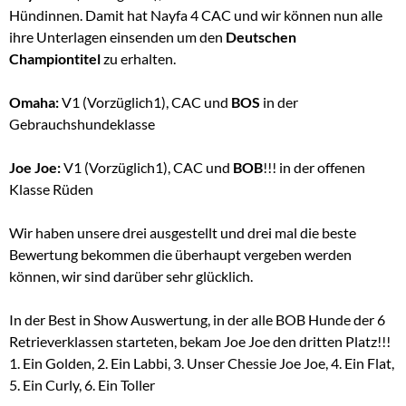
Hündinnen. Damit hat Nayfa 4 CAC und wir können nun alle
ihre Unterlagen einsenden um den
Deutschen
Championtitel
zu erhalten.
Omaha:
V1 (Vorzüglich1), CAC und
BOS
in der
Gebrauchshundeklasse
Joe Joe:
V1 (Vorzüglich1), CAC und
BOB
!!! in der offenen
Klasse Rüden
Wir haben unsere drei ausgestellt und drei mal die beste
Bewertung bekommen die überhaupt vergeben werden
können, wir sind darüber sehr glücklich.
In der Best in Show Auswertung, in der alle BOB Hunde der 6
Retrieverklassen starteten, bekam Joe Joe den dritten Platz!!!
1. Ein Golden, 2. Ein Labbi, 3. Unser Chessie Joe Joe, 4. Ein Flat,
5. Ein Curly, 6. Ein Toller