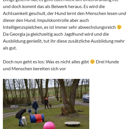
und doch kommt das als Beiwerk heraus. Es wird die
Achtsamkeit geschult, der Hund lernt den Menschen lesen und
dieser den Hund. Impulskontrolle aber auch
Intelligenzspielchen, es ist immer sehr abwechslungsreich
Da Georgia ja gleichzeitig auch Jagdhund wird und die
Ausbildung genießt, tut ihr diese zusätzliche Ausbildung mehr
als gut.
Doch nun geht es los: Was es nicht alles gibt
Drei Hunde
und Menschen bereiten sich vor