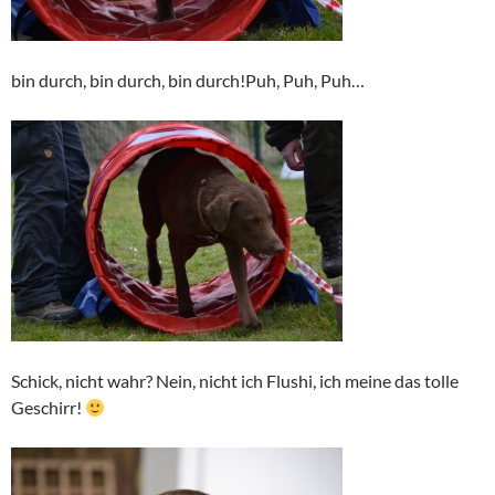
bin durch, bin durch, bin durch!Puh, Puh, Puh…
Schick, nicht wahr? Nein, nicht ich Flushi, ich meine das tolle
Geschirr!