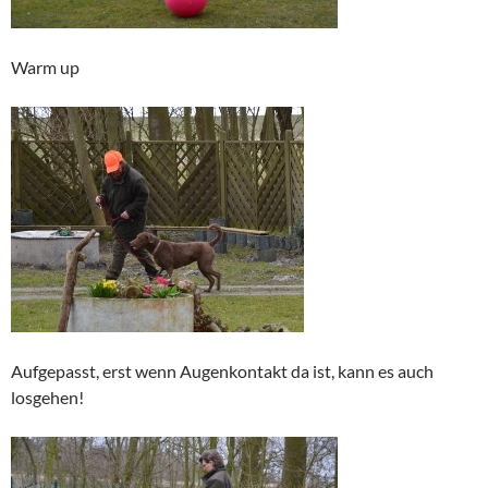
Warm up
Aufgepasst, erst wenn Augenkontakt da ist, kann es auch
losgehen!