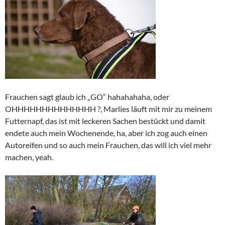
Frauchen sagt glaub ich „GO“ hahahahaha, oder
OHHHHHHHHHHHHHH ?, Marlies läuft mit mir zu meinem
Futternapf, das ist mit leckeren Sachen bestückt und damit
endete auch mein Wochenende, ha, aber ich zog auch einen
Autoreifen und so auch mein Frauchen, das will ich viel mehr
machen, yeah.