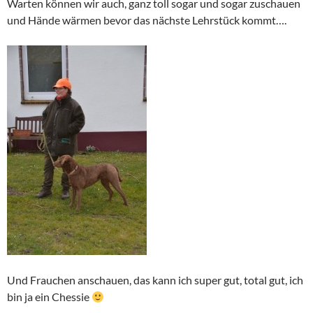
Warten können wir auch, ganz toll sogar und sogar zuschauen
und Hände wärmen bevor das nächste Lehrstück kommt….
Und Frauchen anschauen, das kann ich super gut, total gut, ich
bin ja ein Chessie