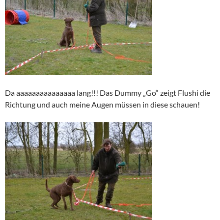
Da aaaaaaaaaaaaaaa lang!!! Das Dummy „Go“ zeigt Flushi die
Richtung und auch meine Augen müssen in diese schauen!