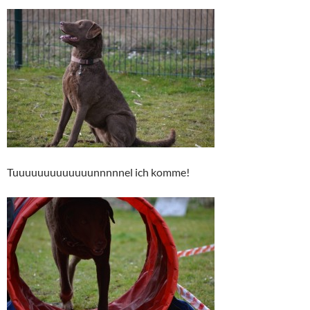
Tuuuuuuuuuuuuunnnnnel ich komme!