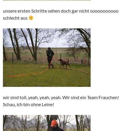
unsere ersten Schritte sehen doch gar nicht soooooooooo
schlecht aus
wir sind toll, yeah, yeah, yeah. Wir sind ein Team Frauchen!
Schau, ich bin ohne Leine!