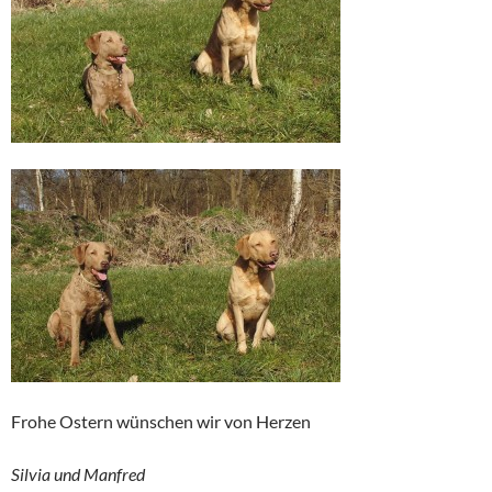
Frohe Ostern wünschen wir von Herzen
Silvia und Manfred