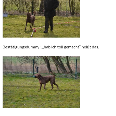
Bestätigungsdummy!, „hab ich toll gemacht“ heißt das.