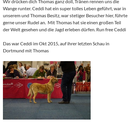
Wir drücken dich Thomas ganz doll, Tränen rennen uns die
Wange runter. Ceddi hat ein super tolles Leben geführt, war in
unserem und Thomas Besitz, war stetiger Besucher hier, führte
gerne unser Rudel an. Mit Thomas hat sie einen großen Teil
der Welt gesehen und die Jagd erleben dürfen. Run free Ceddi
Das war Ceddi im Okt 2015, auf ihrer letzten Schau in
Dortmund mit Thomas