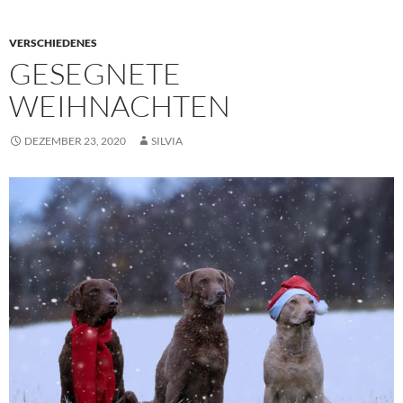
VERSCHIEDENES
GESEGNETE
WEIHNACHTEN
DEZEMBER 23, 2020
SILVIA