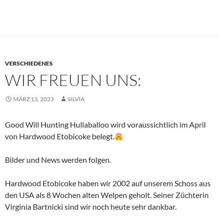
VERSCHIEDENES
WIR FREUEN UNS:
MÄRZ 13, 2023
SILVIA
Good Will Hunting Hullaballoo wird voraussichtlich im April
von Hardwood Etobicoke belegt.
Bilder und News werden folgen.
Hardwood Etobicoke haben wir 2002 auf unserem Schoss aus
den USA als 8 Wochen alten Welpen geholt. Seiner Züchterin
Virginia Bartnicki sind wir noch heute sehr dankbar.