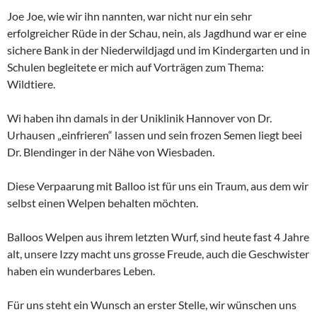
Joe Joe, wie wir ihn nannten, war nicht nur ein sehr
erfolgreicher Rüde in der Schau, nein, als Jagdhund war er eine
sichere Bank in der Niederwildjagd und im Kindergarten und in
Schulen begleitete er mich auf Vorträgen zum Thema:
Wildtiere.
Wi haben ihn damals in der Uniklinik Hannover von Dr.
Urhausen „einfrieren“ lassen und sein frozen Semen liegt beei
Dr. Blendinger in der Nähe von Wiesbaden.
Diese Verpaarung mit Balloo ist für uns ein Traum, aus dem wir
selbst einen Welpen behalten möchten.
Balloos Welpen aus ihrem letzten Wurf, sind heute fast 4 Jahre
alt, unsere Izzy macht uns grosse Freude, auch die Geschwister
haben ein wunderbares Leben.
Für uns steht ein Wunsch an erster Stelle, wir wünschen uns