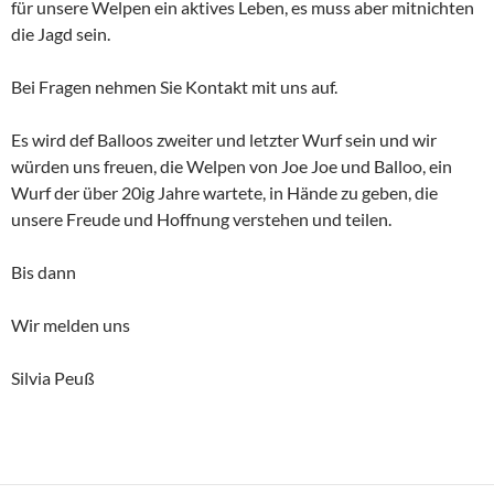
für unsere Welpen ein aktives Leben, es muss aber mitnichten
die Jagd sein.
Bei Fragen nehmen Sie Kontakt mit uns auf.
Es wird def Balloos zweiter und letzter Wurf sein und wir
würden uns freuen, die Welpen von Joe Joe und Balloo, ein
Wurf der über 20ig Jahre wartete, in Hände zu geben, die
unsere Freude und Hoffnung verstehen und teilen.
Bis dann
Wir melden uns
Silvia Peuß