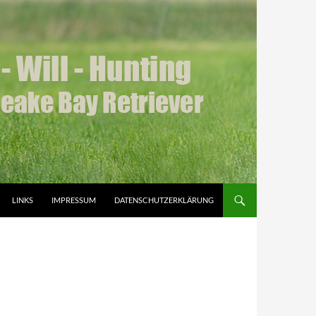
LINKS
IMPRESSUM
DATENSCHUTZERKLÄRUNG