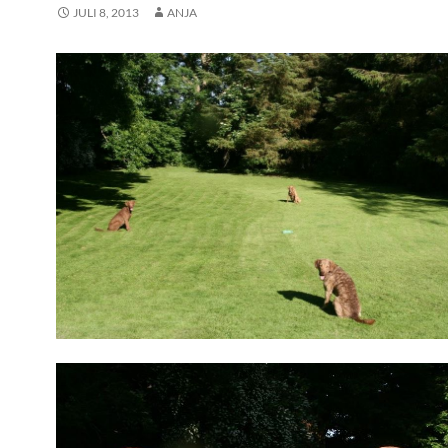
JULI 8, 2013
ANJA