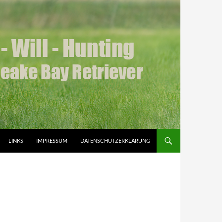
LINKS
IMPRESSUM
DATENSCHUTZERKLÄRUNG