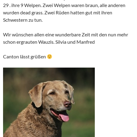
29 . ihre 9 Welpen. Zwei Welpen waren braun, alle anderen
wurden dead grass. Zwei Rüden hatten gut mit ihren
Schwestern zu tun.
Wir wünschen allen eine wunderbare Zeit mit den nun mehr
schon ergrauten Wauzis. Silvia und Manfred
Canton lässt grüßen