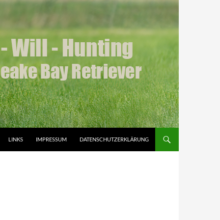
LINKS
IMPRESSUM
DATENSCHUTZERKLÄRUNG