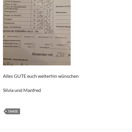
Alles GUTE euch weiterhin wünschen
Silvia und Manfred
TAKEE