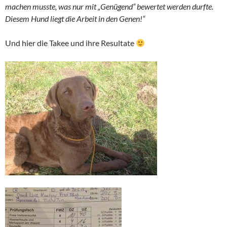
machen musste, was nur mit „Genügend“ bewertet werden durfte.
Diesem Hund liegt die Arbeit in den Genen!“
Und hier die Takee und ihre Resultate