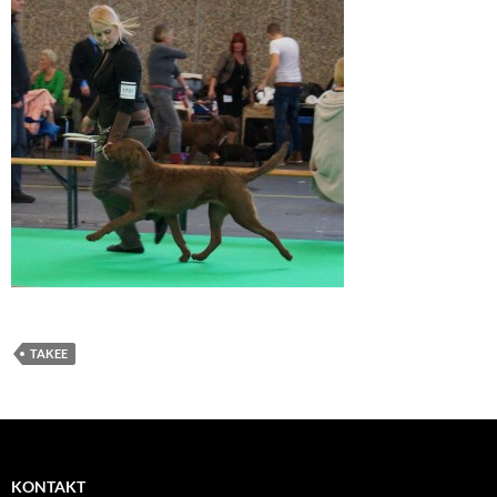
TAKEE
KONTAKT