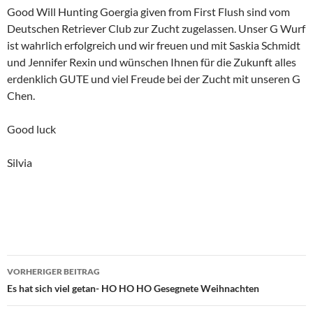
Good Will Hunting Goergia given from First Flush sind vom
Deutschen Retriever Club zur Zucht zugelassen. Unser G Wurf
ist wahrlich erfolgreich und wir freuen und mit Saskia Schmidt
und Jennifer Rexin und wünschen Ihnen für die Zukunft alles
erdenklich GUTE und viel Freude bei der Zucht mit unseren G
Chen.
Good luck
Silvia
Beitragsnavigation
VORHERIGER BEITRAG
Es hat sich viel getan- HO HO HO Gesegnete Weihnachten