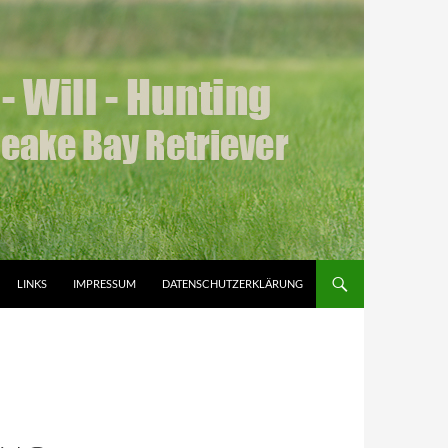
LINKS
IMPRESSUM
DATENSCHUTZERKLÄRUNG