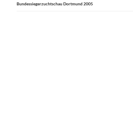
Bundessiegerzuchtschau Dortmund 2005